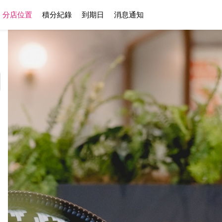
分店位置
積分紀錄
到期日
消息通知