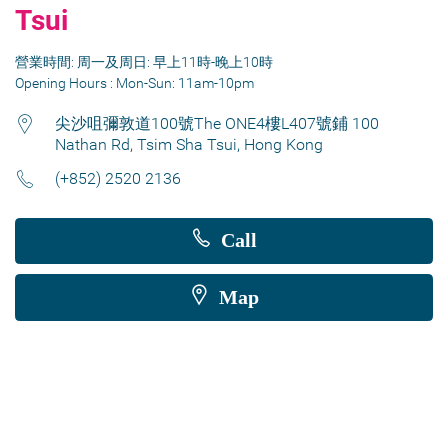
Tsui
營業時間: 周一及周日: 早上11時-晚上10時
Opening Hours : Mon-Sun: 11am-10pm
尖沙咀彌敦道100號The ONE4樓L407號鋪 100
Nathan Rd, Tsim Sha Tsui, Hong Kong
(+852) 2520 2136