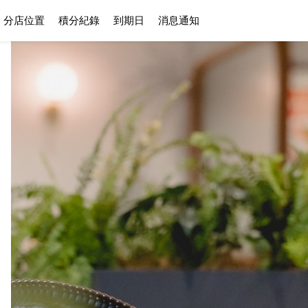
分店位置
積分紀錄
到期日
消息通知